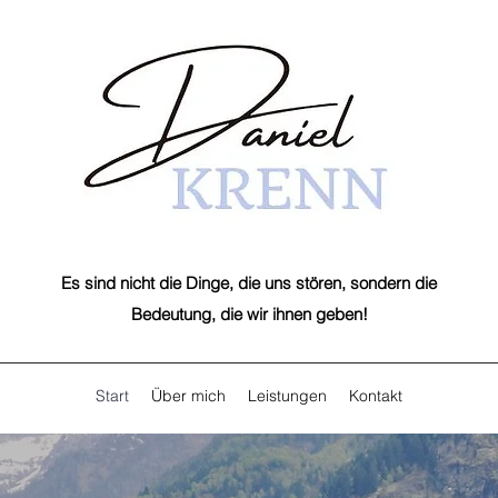
Es sind nicht die Dinge, die uns stören, sondern die
Bedeutung, die wir ihnen geben!
Start
Über mich
Leistungen
Kontakt