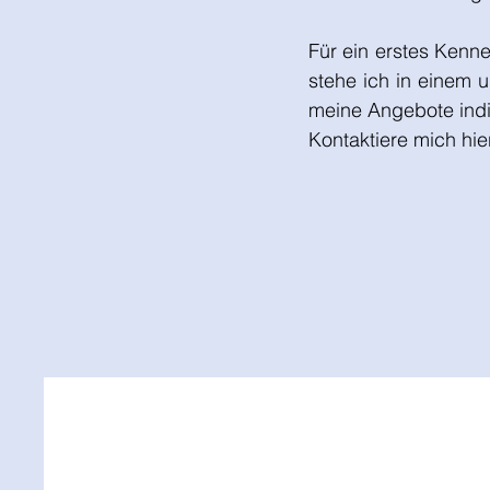
Für ein erstes Kenn
stehe ich in einem 
meine Angebote indi
Kontaktiere mich hie