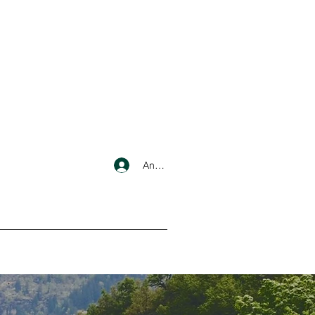
Anmelden