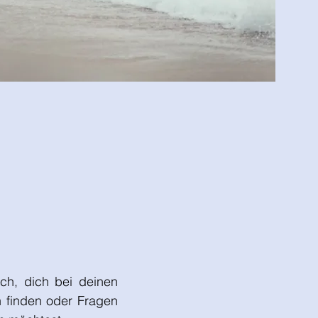
ich, dich bei deinen
n finden oder Fragen