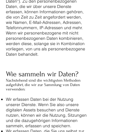
Daten“). Zu den personenbezogenen
Daten, die wir über unsere Dienste
erfassen, können Informationen gehören,
die von Zeit zu Zeit angefordert werden,
wie Namen, E-Mail-Adressen, Adressen,
Telefonnummern, IP-Adressen und mehr.
Wenn wir personenbezogene mit nicht
personenbezogenen Daten kombinieren,
werden diese, solange sie in Kombination
vorliegen, von uns als personenbezogene
Daten behandelt.
Wie sammeln wir Daten?
Nachstehend sind die wichtigsten Methoden
aufgeführt, die wir zur Sammlung von Daten
verwenden:
Wir erfassen Daten bei der Nutzung
unserer Dienste. Wenn Sie also unsere
digitalen Assets besuchen und Dienste
nutzen, können wir die Nutzung, Sitzungen
und die dazugehörigen Informationen
sammeln, erfassen und speichern.
Wir erfassen Daten, die Sie uns selbst zur