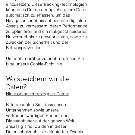
einzusetzen. Diese Tracking-Technologien
können es Dritten ermöglichen, Ihre Daten
automatisch zu erfassen, um das
Navigationserlebnis auf unseren digitalen
Assets zu verbessern, deren Performance
zu optimieren und ein maßgeschneidertes
Nutzererlebnis zu gewährleisten, sowie zu
Zwecken der Sicherheit und der
Betrugsprävention.
Um mehr darüber zu erfahren, lesen Sie
bitte unsere Cookie-Richtlinie.
Wo speichern wir die
Daten?
Nicht personenbezogene Daten:
Bitte beachten Sie, dass unsere
Unternehmen sowie unsere
vertrauenswürdigen Partner und
Dienstanbieter auf der ganzen Welt
ansässig sind. Zu den in dieser
Datenschutzrichtlinie erläuterten Zwecke