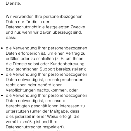
Dienste.
Wir verwenden Ihre personenbezogenen
Daten nur für die in der
Datenschutzrichtlinie festgelegten Zwecke
und nur, wenn wir davon überzeugt sind,
dass:
die Verwendung Ihrer personenbezogenen
Daten erforderlich ist, um einen Vertrag zu
erfüllen oder zu schließen (z. B. um Ihnen
die Dienste selbst oder Kundenbetreuung
bzw. technischen Support bereitzustellen);
die Verwendung Ihrer personenbezogenen
Daten notwendig ist, um entsprechenden
rechtlichen oder behördlichen
Verpflichtungen nachzukommen, oder
die Verwendung Ihrer personenbezogenen
Daten notwendig ist, um unsere
berechtigten geschäftlichen Interessen zu
unterstützen (unter der Maßgabe, dass
dies jederzeit in einer Weise erfolgt, die
verhältnismäßig ist und Ihre
Datenschutzrechte respektiert).