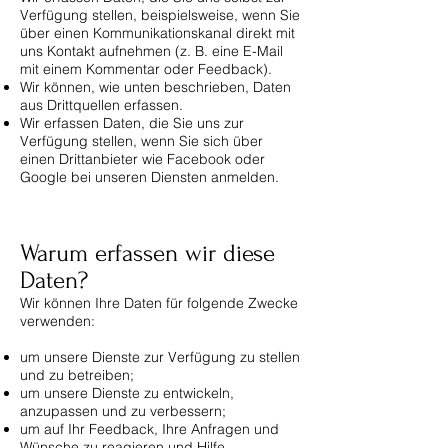
Verfügung stellen, beispielsweise, wenn Sie
über einen Kommunikationskanal direkt mit
uns Kontakt aufnehmen (z. B. eine E-Mail
mit einem Kommentar oder Feedback).
Wir können, wie unten beschrieben, Daten
aus Drittquellen erfassen.
Wir erfassen Daten, die Sie uns zur
Verfügung stellen, wenn Sie sich über
einen Drittanbieter wie Facebook oder
Google bei unseren Diensten anmelden.
Warum erfassen wir diese
Daten?​
Wir können Ihre Daten für folgende Zwecke
verwenden:
um unsere Dienste zur Verfügung zu stellen
und zu betreiben;
um unsere Dienste zu entwickeln,
anzupassen und zu verbessern;
um auf Ihr Feedback, Ihre Anfragen und
Wünsche zu reagieren und Hilfe