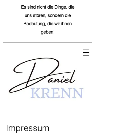
Es sind nicht die Dinge, die
uns stören, sondern die
Bedeutung, die wir ihnen
geben!
Impressum