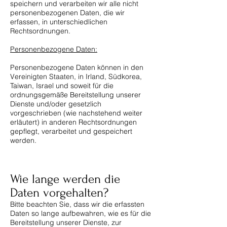
speichern und verarbeiten wir alle nicht
personenbezogenen Daten, die wir
erfassen, in unterschiedlichen
Rechtsordnungen.
Personenbezogene Daten:
Personenbezogene Daten können in den
Vereinigten Staaten, in Irland, Südkorea,
Taiwan, Israel und soweit für die
ordnungsgemäße Bereitstellung unserer
Dienste und/oder gesetzlich
vorgeschrieben (wie nachstehend weiter
erläutert) in anderen Rechtsordnungen
gepflegt, verarbeitet und gespeichert
werden.
Wie lange werden die
Daten vorgehalten?
Bitte beachten Sie, dass wir die erfassten
Daten so lange aufbewahren, wie es für die
Bereitstellung unserer Dienste, zur