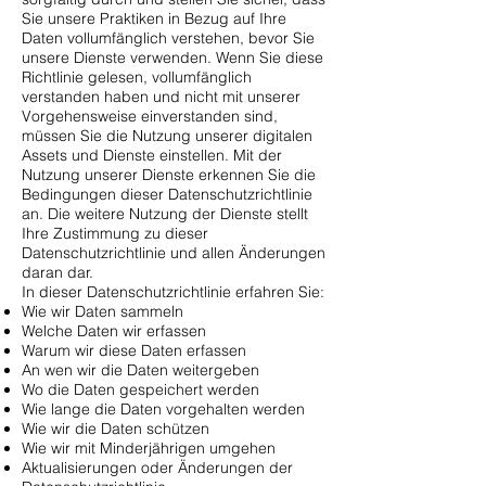
Sie unsere Praktiken in Bezug auf Ihre
Daten vollumfänglich verstehen, bevor Sie
unsere Dienste verwenden. Wenn Sie diese
Richtlinie gelesen, vollumfänglich
verstanden haben und nicht mit unserer
Vorgehensweise einverstanden sind,
müssen Sie die Nutzung unserer digitalen
Assets und Dienste einstellen. Mit der
Nutzung unserer Dienste erkennen Sie die
Bedingungen dieser Datenschutzrichtlinie
an. Die weitere Nutzung der Dienste stellt
Ihre Zustimmung zu dieser
Datenschutzrichtlinie und allen Änderungen
daran dar.
In dieser Datenschutzrichtlinie erfahren Sie:
Wie wir Daten sammeln
Welche Daten wir erfassen
Warum wir diese Daten erfassen
An wen wir die Daten weitergeben
Wo die Daten gespeichert werden
Wie lange die Daten vorgehalten werden
Wie wir die Daten schützen
Wie wir mit Minderjährigen umgehen
Aktualisierungen oder Änderungen der