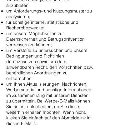
anzubieten;
um Anforderungs- und Nutzungsmuster zu
analysieren;
für sonstige interne, statistische und
Recherchezwecke;
um unsere Möglichkeiten zur
Datensicherheit und Betrugsprävention
verbessern zu können;
um Verstöße zu untersuchen und unsere
Bedingungen und Richtlinien
durchzusetzen sowie um dem
anwendbaren Recht, den Vorschriften bzw.
behördlichen Anordnungen zu
entsprechen;
um Ihnen Aktualisierungen, Nachrichten,
Werbematerial und sonstige Informationen
im Zusammenhang mit unseren Diensten
zu übermitteln. Bei Werbe-E-Mails können
Sie selbst entscheiden, ob Sie diese
weiterhin erhalten möchten. Wenn nicht,
klicken Sie einfach auf den Abmeldelink in
diesen E-Mails.