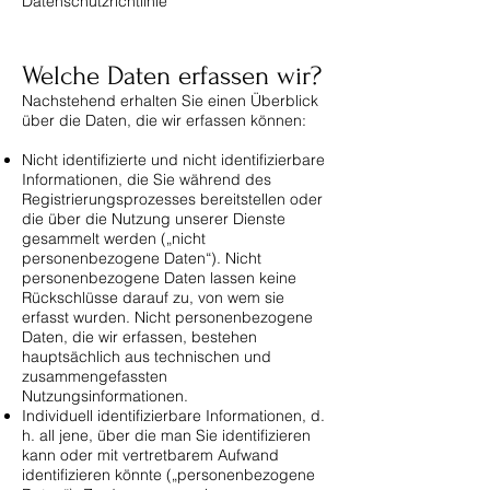
Datenschutzrichtlinie
Welche Daten erfassen wir?
Nachstehend erhalten Sie einen Überblick
über die Daten, die wir erfassen können:
Nicht identifizierte und nicht identifizierbare
Informationen, die Sie während des
Registrierungsprozesses bereitstellen oder
die über die Nutzung unserer Dienste
gesammelt werden („nicht
personenbezogene Daten“). Nicht
personenbezogene Daten lassen keine
Rückschlüsse darauf zu, von wem sie
erfasst wurden. Nicht personenbezogene
Daten, die wir erfassen, bestehen
hauptsächlich aus technischen und
zusammengefassten
Nutzungsinformationen.
Individuell identifizierbare Informationen, d.
h. all jene, über die man Sie identifizieren
kann oder mit vertretbarem Aufwand
identifizieren könnte („personenbezogene