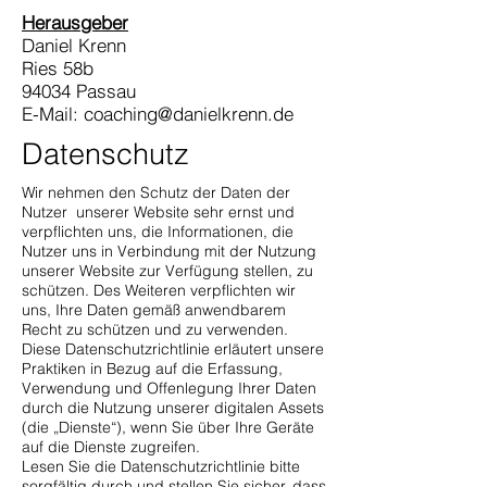
Herausgeber
Daniel Krenn
Ries 58b
94034 Passau
E-Mail: coaching@danielkrenn.de
Datenschutz
Wir nehmen den Schutz der Daten der
Nutzer unserer Website sehr ernst und
verpflichten uns, die Informationen, die
Nutzer uns in Verbindung mit der Nutzung
unserer Website zur Verfügung stellen, zu
schützen. Des Weiteren verpflichten wir
uns, Ihre Daten gemäß anwendbarem
Recht zu schützen und zu verwenden.
Diese Datenschutzrichtlinie erläutert unsere
Praktiken in Bezug auf die Erfassung,
Verwendung und Offenlegung Ihrer Daten
durch die Nutzung unserer digitalen Assets
(die „Dienste“), wenn Sie über Ihre Geräte
auf die Dienste zugreifen.
Lesen Sie die Datenschutzrichtlinie bitte
sorgfältig durch und stellen Sie sicher, dass