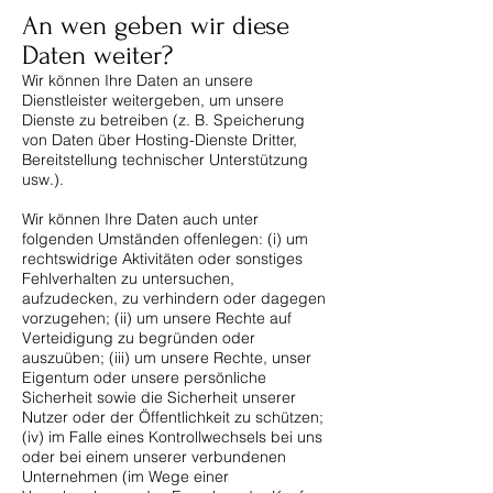
An wen geben wir diese
Daten weiter?​
Wir können Ihre Daten an unsere
Dienstleister weitergeben, um unsere
Dienste zu betreiben (z. B. Speicherung
von Daten über Hosting-Dienste Dritter,
Bereitstellung technischer Unterstützung
usw.).
Wir können Ihre Daten auch unter
folgenden Umständen offenlegen: (i) um
rechtswidrige Aktivitäten oder sonstiges
Fehlverhalten zu untersuchen,
aufzudecken, zu verhindern oder dagegen
vorzugehen; (ii) um unsere Rechte auf
Verteidigung zu begründen oder
auszuüben; (iii) um unsere Rechte, unser
Eigentum oder unsere persönliche
Sicherheit sowie die Sicherheit unserer
Nutzer oder der Öffentlichkeit zu schützen;
(iv) im Falle eines Kontrollwechsels bei uns
oder bei einem unserer verbundenen
Unternehmen (im Wege einer