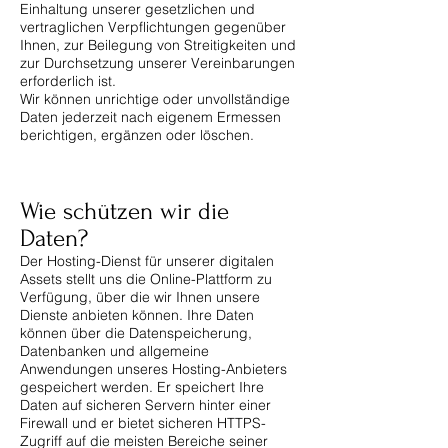
Einhaltung unserer gesetzlichen und
vertraglichen Verpflichtungen gegenüber
Ihnen, zur Beilegung von Streitigkeiten und
zur Durchsetzung unserer Vereinbarungen
erforderlich ist.
Wir können unrichtige oder unvollständige
Daten jederzeit nach eigenem Ermessen
berichtigen, ergänzen oder löschen.
Wie schützen wir die
Daten?
Der Hosting-Dienst für unserer digitalen
Assets stellt uns die Online-Plattform zu
Verfügung, über die wir Ihnen unsere
Dienste anbieten können. Ihre Daten
können über die Datenspeicherung,
Datenbanken und allgemeine
Anwendungen unseres Hosting-Anbieters
gespeichert werden. Er speichert Ihre
Daten auf sicheren Servern hinter einer
Firewall und er bietet sicheren HTTPS-
Zugriff auf die meisten Bereiche seiner